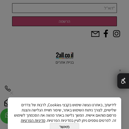
בניית אתרים
✕
לידיעתך, באתרנו נעשה שימוש בקבצי Cookies, לרבות של צדדים
שלישיים, לצורך ניתוח השימוש באתר, שיפור חוויית הגלישה והצגת
פרסום מותאם אישית. המשך גלישה באתר מהווה את הסכמתך לשימוש
זה. לפרטים נוספים ניתן לעיין במדיניות הפרטיות.
מדיניות הפרטיות
מאשר