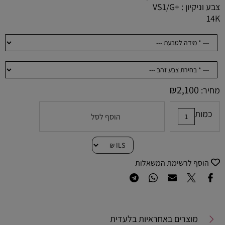
צבע וניקיון : +VS1/G
14K
₪
2,100
מחיר:
כמות
הוסף לסל
הוסף לרשימת המשאלות
מוצרים באחראיות בלעדית