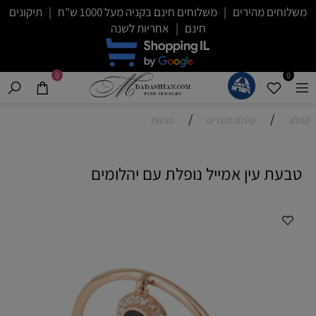
משלוחים מהירים | משלוחים חינם בקניה מעל 1000 ש"ח | תיקונים
חינם | אחריות לשנה
0
0
/
/
קטלוג
קטלוג מוצרים
טבעות
טבעת עין אמייל נופלת עם יהלומים