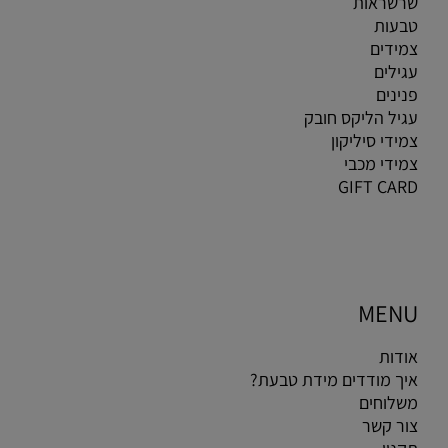
שרשראות
טבעות
צמידים
עגילים
פנינים
עגיל הליקס חובק
צמידי סיליקון
צמידי מכבי
GIFT CARD
MENU
אודות
איך מודדים מידת טבעת?
משלוחים
צור קשר