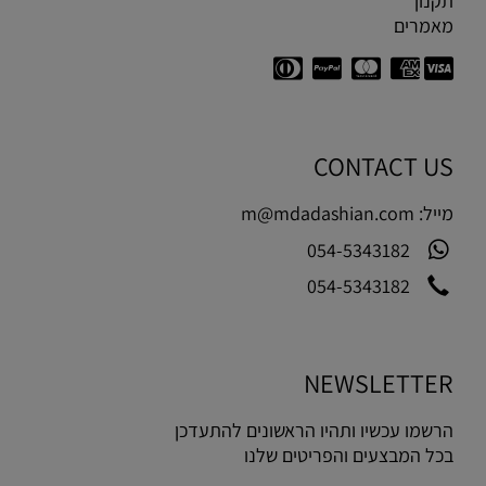
תקנון
מאמרים
CONTACT US
מייל:
m@mdadashian.com
054-5343182
054-5343182
NEWSLETTER
הרשמו עכשיו ותהיו הראשונים להתעדכן
בכל המבצעים והפריטים שלנו