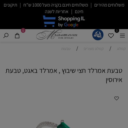
משלוחים מהירים | משלוחים חינם בקניה מעל 1000 ש"ח | תיקונים
חינם | אחריות לשנה
0
0
/
/
קטלוג
קטלוג מוצרים
טבעות
טבעת אמרלד חצי שיבוץ , אמרלד באגט, טבעת
אירוסין