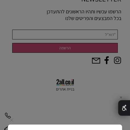
הרשמו עכשיו ותהיו הראשונים להתעדכן
בכל המבצעים והפריטים שלנו
בניית אתרים
✕