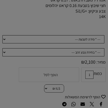
חצי שיבוץ בטבעת 0.16 קראט יהלומים
צבע וניקיון: +Si1/G
14K
₪
2,100
מחיר:
כמות
הוסף לסל
הוסף לרשימת המשאלות