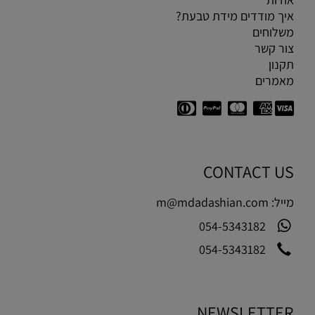
איך מודדים מידת טבעת?
משלוחים
צור קשר
תקנון
מאמרים
CONTACT US
מייל:
m@mdadashian.com
054-5343182
054-5343182
NEWSLETTER