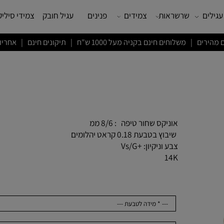
שרשראות
צמידים
פנינים
עגיל חובק
צמידי סיליקון
ם חינם בקניה מעל 1000 ש"ח | תיקונים חינם | אחריות לשנה
אוניקס שחור טיפה : 8/6 ממ
שיבוץ בטבעת 0.18 קראט יהלומים
צבע וניקיון: +Vs/G
14K