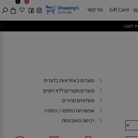
0
0
Gift Card
צור קשר
מוצרים באחראיות בלעדית
מוצרים מקוריים ללא זיופים
משלוחים מהירים
אפשרויות החלפה / החזרה
רכישה מאובטחת