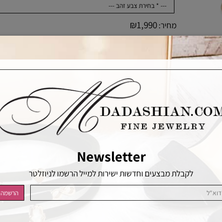
₪
1,990
מחיר:
כמות
הוסף לסל
הוסף לרשימת המשאלות
Newsletter
לקבלת מבצעים וחדשות ישירות למייל הרשמו לניוזלטר