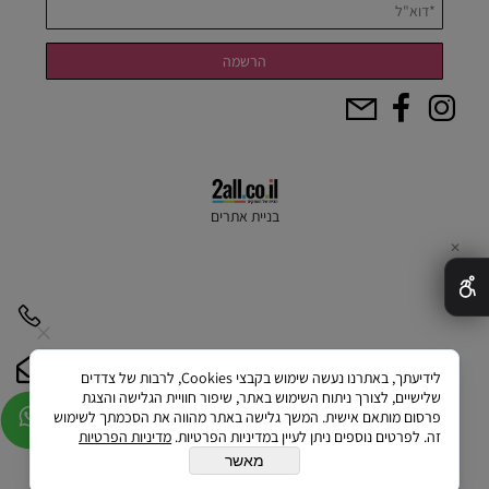
בניית אתרים
✕
לידיעתך, באתרנו נעשה שימוש בקבצי Cookies, לרבות של צדדים
שלישיים, לצורך ניתוח השימוש באתר, שיפור חוויית הגלישה והצגת
פרסום מותאם אישית. המשך גלישה באתר מהווה את הסכמתך לשימוש
זה. לפרטים נוספים ניתן לעיין במדיניות הפרטיות.
מדיניות הפרטיות
מאשר