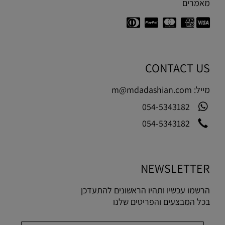
מאמרים
CONTACT US
מייל:
m@mdadashian.com
054-5343182
054-5343182
NEWSLETTER
הרשמו עכשיו ותהיו הראשונים להתעדכן
בכל המבצעים והפריטים שלנו