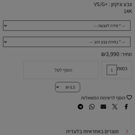
צבע וניקיון : +VS/G
14K
₪
3,990
מחיר:
כמות
הוסף לסל
הוסף לרשימת המשאלות
מוצרים באחראיות בלעדית