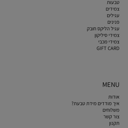
טבעות
צמידים
עגילים
פנינים
עגיל הליקס חובק
צמידי סיליקון
צמידי מכבי
GIFT CARD
MENU
אודות
איך מודדים מידת טבעת?
משלוחים
צור קשר
תקנון