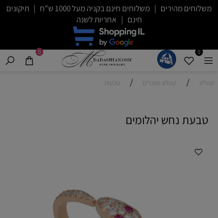
משלוחים מהירים | משלוחים חינם בקניה מעל 1000 ש"ח | תיקונים
חינם | אחריות לשנה
0
0
/
/
קטלוג
קטלוג מוצרים
טבעות
טבעת נחש יהלומים