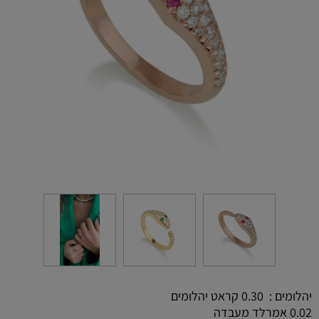
יהלומים : 0.30 קראט יהלומים
0.02 אמרלד מעבדה