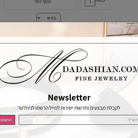
כמות
הוסף לסל
הוסף לרשימת המשאלות
Newsletter
לקבלת מבצעים וחדשות ישירות למייל הרשמו לניוזלטר