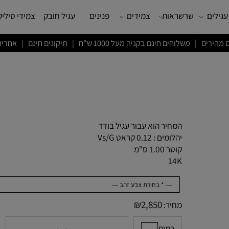
שרשראות
צמידים
פנינים
עגיל חובק
צמידי סיליקון
ם חינם בקניה מעל 1000 ש"ח | תיקונים חינם | אחריות לשנה
המחיר הוא עבור עגיל בודד
יהלומים : 0.12 קראט Vs/G
קוטר 1.00 ס"מ
14K
₪
2,850
מחיר: