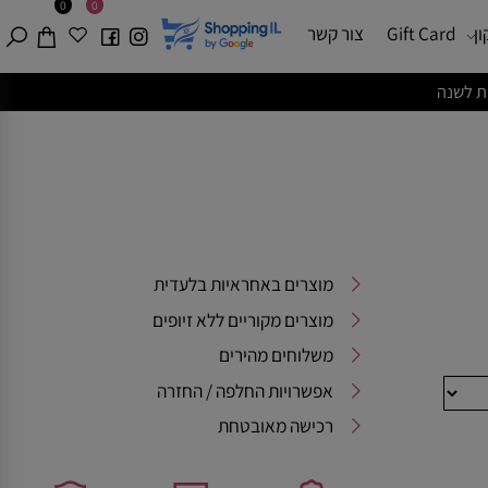
0
0
Gift Card
צור קשר
מוצרים באחראיות בלעדית
מוצרים מקוריים ללא זיופים
משלוחים מהירים
אפשרויות החלפה / החזרה
רכישה מאובטחת