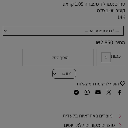
סה"כ אמרלד מעבדה 1.05 קראט
קוטר 1.00 ס"מ
14K
₪
2,850
מחיר:
כמות
הוסף לסל
הוסף לרשימת המשאלות
מוצרים באחראיות בלעדית
מוצרים מקוריים ללא זיופים