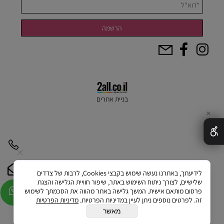
בניית אתרים
✕
לידיעתך, באתרנו נעשה שימוש בקבצי Cookies, לרבות של צדדים
שלישיים, לצורך ניתוח השימוש באתר, שיפור חוויית הגלישה והצגת
פרסום מותאם אישית. המשך גלישה באתר מהווה את הסכמתך לשימוש
זה. לפרטים נוספים ניתן לעיין במדיניות הפרטיות.
מדיניות הפרטיות
מאשר