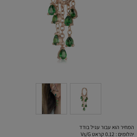
המחיר הוא עבור עגיל בודד
יהלומים : 0.12 קראט Vs/G