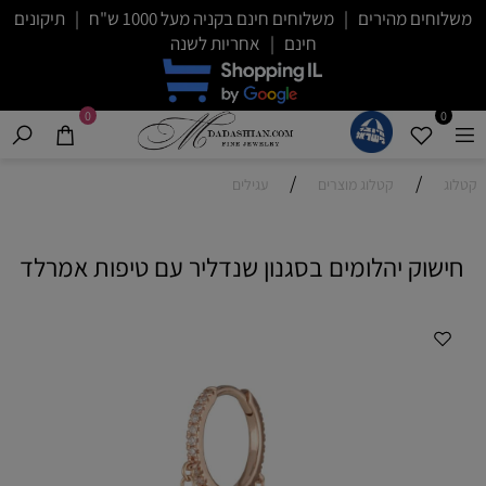
משלוחים מהירים | משלוחים חינם בקניה מעל 1000 ש"ח | תיקונים
חינם | אחריות לשנה
0
0
/
/
קטלוג
קטלוג מוצרים
עגילים
חישוק יהלומים בסגנון שנדליר עם טיפות אמרלד