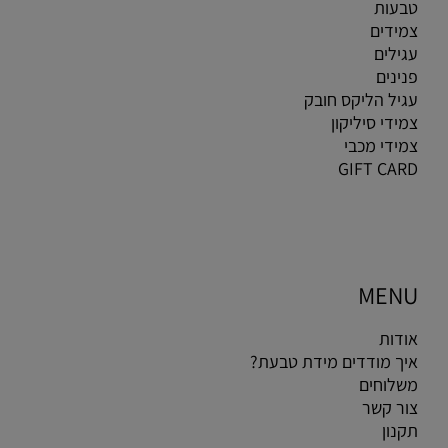
טבעות
צמידים
עגילים
פנינים
עגיל הליקס חובק
צמידי סיליקון
צמידי מכבי
GIFT CARD
MENU
אודות
איך מודדים מידת טבעת?
משלוחים
צור קשר
תקנון