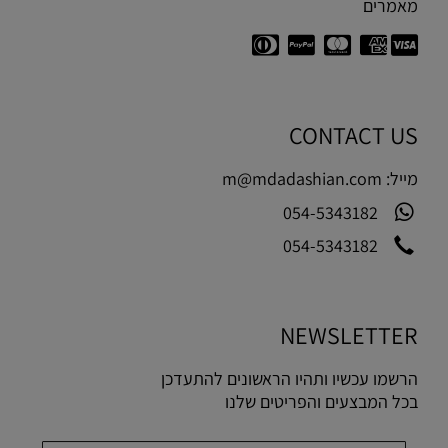
מאמרים
CONTACT US
מייל:
m@mdadashian.com
054-5343182
054-5343182
NEWSLETTER
הרשמו עכשיו ותהיו הראשונים להתעדכן
בכל המבצעים והפריטים שלנו