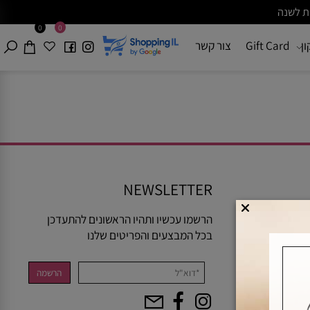
0
0
Gift Card
צור קשר
NEWSLETTER
הרשמו עכשיו ותהיו הראשונים להתעדכן
בכל המבצעים והפריטים שלנו