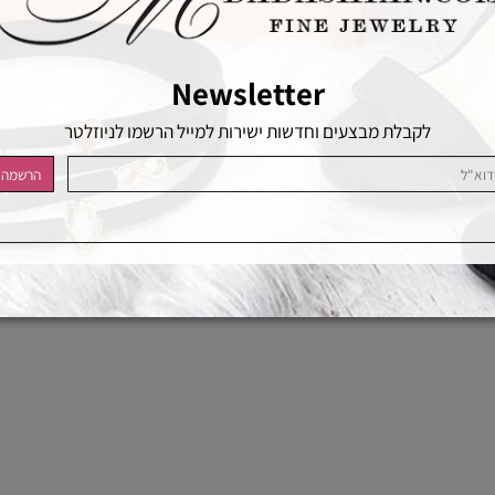
Newsletter
לקבלת מבצעים וחדשות ישירות למייל הרשמו לניוזלטר
בניית אתרים