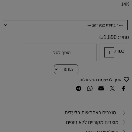
14K
₪
1,890
מחיר:
כמות
הוסף לסל
הוסף לרשימת המשאלות
מוצרים באחראיות בלעדית
מוצרים מקוריים ללא זיופים
משלוחים מהירים