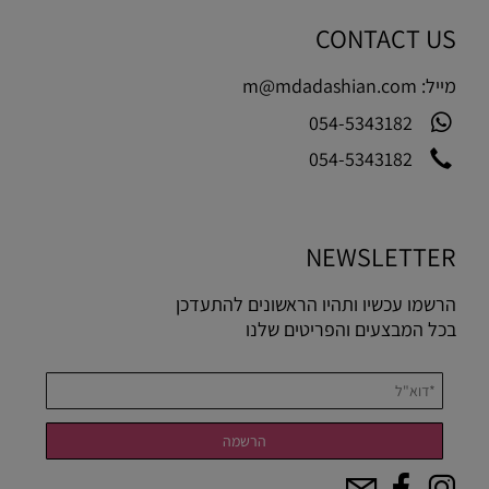
CONTACT US
מייל:
m@mdadashian.com
054-5343182
054-5343182
NEWSLETTER
הרשמו עכשיו ותהיו הראשונים להתעדכן
בכל המבצעים והפריטים שלנו