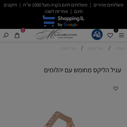
משלוחים מהירים | משלוחים חינם בקניה מעל 1000 ש"ח | תיקונים
חינם | אחריות לשנה
0
0
/
/
קטלוג
עגיל חובק
עגיל חובק
עגיל הליקס מחומש עם יהלומים