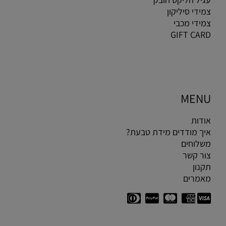
צמידי סיליקון
צמידי מכבי
GIFT CARD
MENU
אודות
איך מודדים מידת טבעת?
משלוחים
צור קשר
תקנון
מאמרים