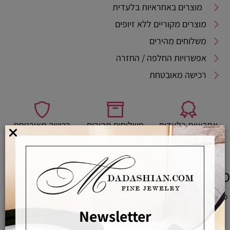
מוצרים באחראיות בלעדית
מוצרים מקוריים ללא זיופים
משלוחים מהירים
אפשרויות החלפה / החזרה
רכישה מאובטחת
אחראיות בלעדית
משלוחים מהירים
רכישה מאובטחת
מוצרים משלימים
Newsletter