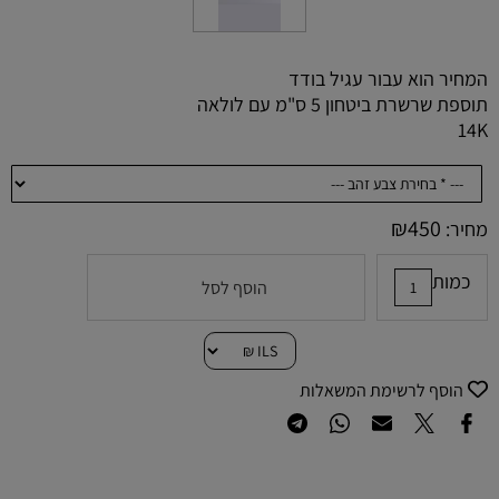
המחיר הוא עבור עגיל בודד
תוספת שרשרת ביטחון 5 ס"מ עם לולאה
14K
₪
450
מחיר:
כמות
הוסף לסל
הוסף לרשימת המשאלות