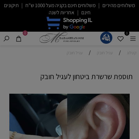
משלוחים מהירים | משלוחים חינם בקניה מעל 1000 ש"ח | תיקונים
חינם | אחריות לשנה
0
0
/
/
קטלוג
עגיל חובק
עגיל חובק
תוספת שרשרת ביטחון לעגיל חובק