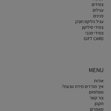
צמידים
עגילים
פנינים
עגיל הליקס חובק
צמידי סיליקון
צמידי מכבי
GIFT CARD
MENU
אודות
איך מודדים מידת טבעת?
משלוחים
צור קשר
תקנון
מאמרים