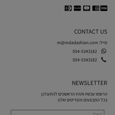
CONTACT US
מייל:
m@mdadashian.com
054-5343182
054-5343182
NEWSLETTER
הרשמו עכשיו ותהיו הראשונים להתעדכן
בכל המבצעים והפריטים שלנו