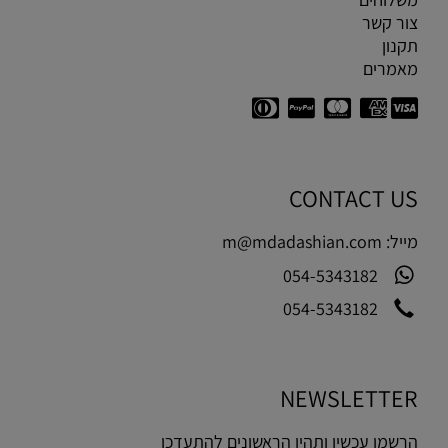
צור קשר
תקנון
מאמרים
CONTACT US
מייל:
m@mdadashian.com
054-5343182
054-5343182
NEWSLETTER
הרשמו עכשיו ותהיו הראשונים להתעדכן