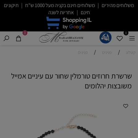
משלוחים מהירים | משלוחים חינם בקניה מעל 1000 ש"ח | תיקונים
חינם | אחריות לשנה
0
0
/
/
קטלוג
פנינים
פנינים
שרשרת חרוזים טורמלין שחור עם עיניים אמייל
משובצות יהלומים