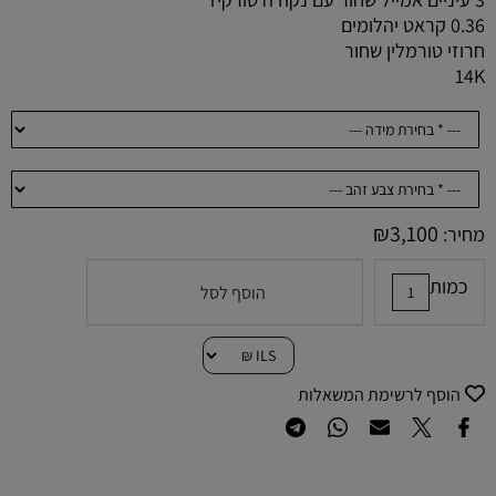
0.36 קראט יהלומים
חרוזי טורמלין שחור
14K
₪
3,100
מחיר:
כמות
הוסף לסל
הוסף לרשימת המשאלות