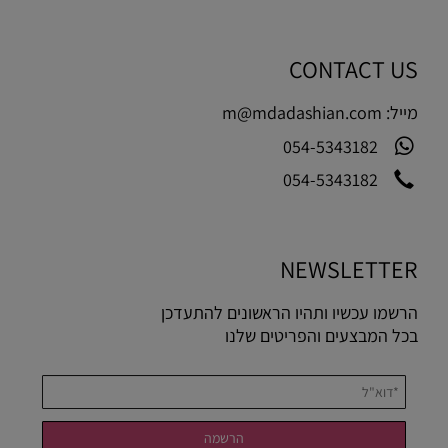
CONTACT US
מייל:
m@mdadashian.com
054-5343182
054-5343182
NEWSLETTER
הרשמו עכשיו ותהיו הראשונים להתעדכן
בכל המבצעים והפריטים שלנו