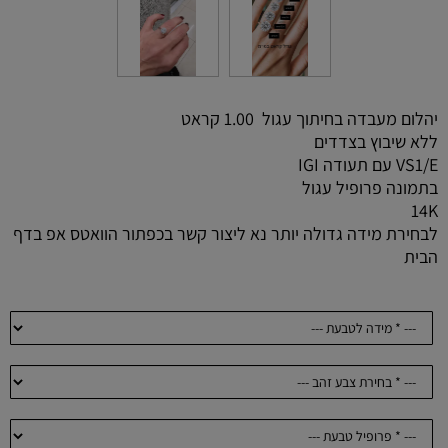
יהלום מעבדה בחיתוך עגול 1.00 קראט
ללא שיבוץ בצדדים
VS1/E עם תעודה IGI
בתמונה פרופיל עגול
14K
לבחירת מידה גדולה יותר נא ליצור קשר בכפתור הוואטס אפ בדף
הבית