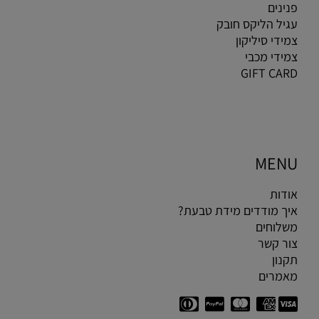
פנינים
עגיל הליקס חובק
צמידי סיליקון
צמידי מכבי
GIFT CARD
MENU
אודות
איך מודדים מידת טבעת?
משלוחים
צור קשר
תקנון
מאמרים