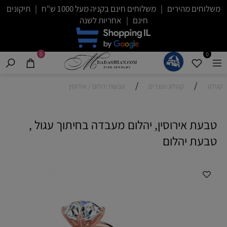
משלוחים מהירים | משלוחים חינם בקניה מעל 1000 ש"ח | תיקונים
חינם | אחריות לשנה
0
0
/
/
קטלוג
קטלוג מוצרים
טבעות יהלום / אירוסין
טבעת אירוסין, יהלום מעבדה בחיתוך עגול ,
טבעת יהלום