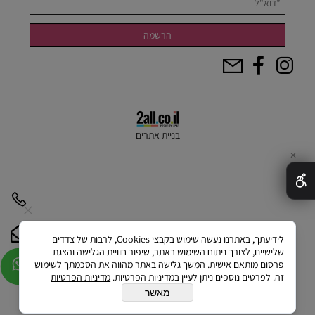
בניית אתרים
✕
לידיעתך, באתרנו נעשה שימוש בקבצי Cookies, לרבות של צדדים
שלישיים, לצורך ניתוח השימוש באתר, שיפור חוויית הגלישה והצגת
פרסום מותאם אישית. המשך גלישה באתר מהווה את הסכמתך לשימוש
זה. לפרטים נוספים ניתן לעיין במדיניות הפרטיות.
מדיניות הפרטיות
מאשר