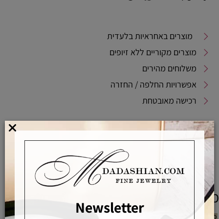
מוצרים באחראיות בלעדית
מוצרים מקוריים ללא זיופים
משלוחים מהירים
אפשרויות החלפה / החזרה
רכישה מאובטחת
אחראיות בלעדית
משלוחים מהירים
רכישה מאובטחת
מוצרים משלימים
Newsletter