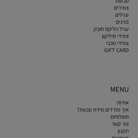
טבעות
צמידים
עגילים
פנינים
עגיל הליקס חובק
צמידי סיליקון
צמידי מכבי
GIFT CARD
MENU
אודות
איך מודדים מידת טבעת?
משלוחים
צור קשר
תקנון
מאמרים