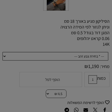
הסיליקון מגיע באורך 18 סמ
וניתן לגזור לפי המידה הרצויה
המגן דוד בגודל 0.5 סמ
0.06 קראט יהלומים
14K
₪
1,190
מחיר:
כמות
הוסף לסל
הוסף לרשימת המשאלות