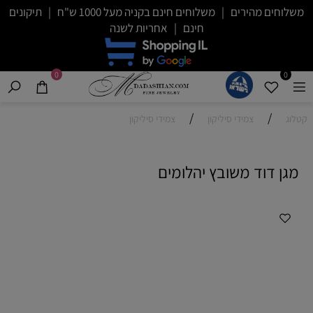
משלוחים מהירים | משלוחים חינם בקניה מעל 1000 ש"ח | תיקונים
חינם | אחריות לשנה
0
0
/
/
קטלוג
צמידי סיליקון
צמידי סיליקון
מגן דוד משובץ יהלומים