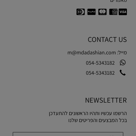
CONTACT US
מייל:
m@mdadashian.com
054-5343182
054-5343182
NEWSLETTER
הרשמו עכשיו ותהיו הראשונים להתעדכן
בכל המבצעים והפריטים שלנו