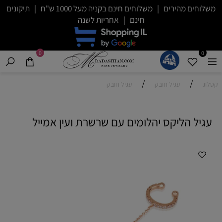
משלוחים מהירים | משלוחים חינם בקניה מעל 1000 ש"ח | תיקונים
חינם | אחריות לשנה
0
0
/
/
קטלוג
עגיל חובק
עגיל חובק
עגיל הליקס יהלומים עם שרשרת ועין אמייל