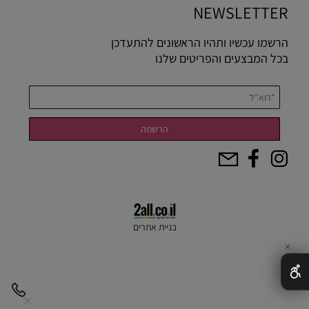
NEWSLETTER
הרשמו עכשיו ותהיו הראשונים להתעדכן
בכל המבצעים והפריטים שלנו
בניית אתרים
✕