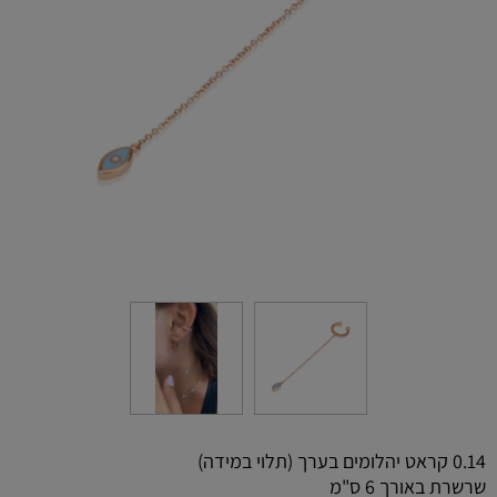
0.14 קראט יהלומים בערך (תלוי במידה)
שרשרת באורך 6 ס"מ