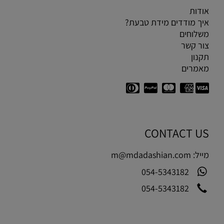
אודות
איך מודדים מידת טבעת?
משלוחים
צור קשר
תקנון
מאמרים
CONTACT US
מייל:
m@mdadashian.com
054-5343182
054-5343182