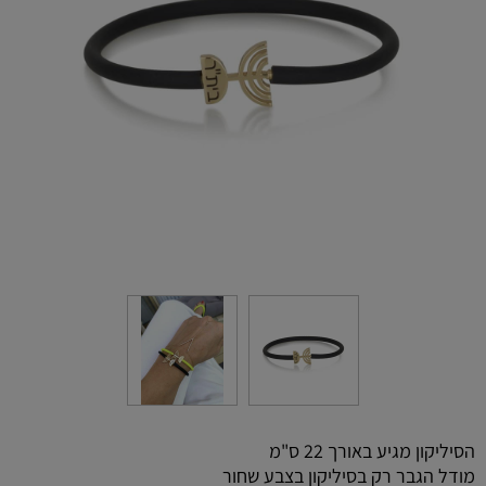
הסיליקון מגיע באורך 22 ס"מ
מודל הגבר רק בסיליקון בצבע שחור