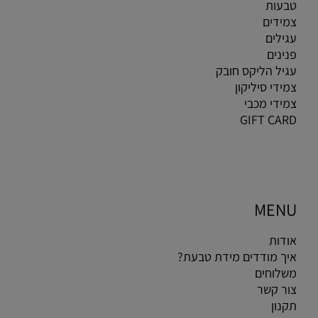
טבעות
צמידים
עגילים
פנינים
עגיל הליקס חובק
צמידי סיליקון
צמידי מכבי
GIFT CARD
MENU
אודות
איך מודדים מידת טבעת?
משלוחים
צור קשר
תקנון