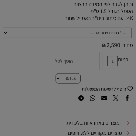
וניתן לגזור לפי המידה הרצויה
הסמל בגודל 1.5 ס"מ
14K עם כיתוב בית"ר באמייל שחור
₪
2,590
מחיר:
כמות
הוסף לסל
הוסף לרשימת המשאלות
מוצרים באחראיות בלעדית
מוצרים מקוריים ללא זיופים