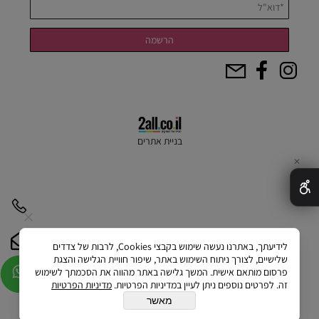
בניית אתרים
✕
לידיעתך, באתרנו נעשה שימוש בקבצי Cookies, לרבות של צדדים
שלישיים, לצורך ניתוח השימוש באתר, שיפור חוויית הגלישה והצגת
פרסום מותאם אישית. המשך גלישה באתר מהווה את הסכמתך לשימוש
זה. לפרטים נוספים ניתן לעיין במדיניות הפרטיות.
מדיניות הפרטיות
מאשר