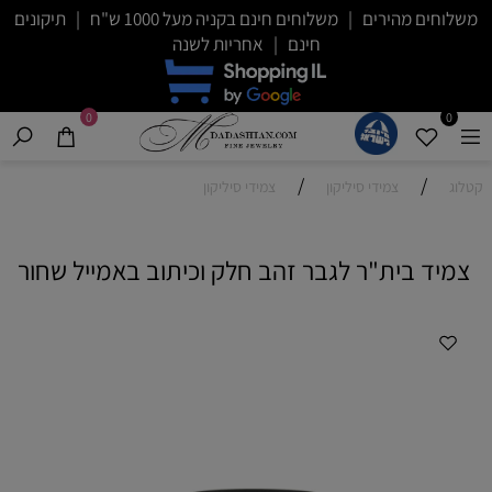
משלוחים מהירים | משלוחים חינם בקניה מעל 1000 ש"ח | תיקונים
חינם | אחריות לשנה
0
0
/
/
קטלוג
צמידי סיליקון
צמידי סיליקון
צמיד בית"ר לגבר זהב חלק וכיתוב באמייל שחור