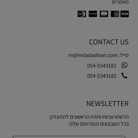
מאמרים
CONTACT US
מייל:
m@mdadashian.com
054-5343182
054-5343182
NEWSLETTER
הרשמו עכשיו ותהיו הראשונים להתעדכן
בכל המבצעים והפריטים שלנו