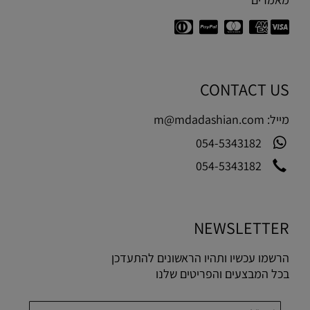
CONTACT US
מייל:
m@mdadashian.com
054-5343182
054-5343182
NEWSLETTER
הרשמו עכשיו ותהיו הראשונים להתעדכן
בכל המבצעים והפריטים שלנו