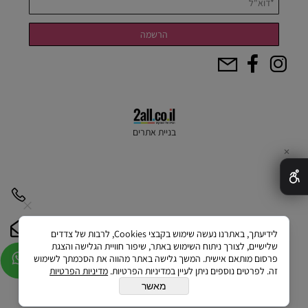
בניית אתרים
✕
לידיעתך, באתרנו נעשה שימוש בקבצי Cookies, לרבות של צדדים
שלישיים, לצורך ניתוח השימוש באתר, שיפור חוויית הגלישה והצגת
פרסום מותאם אישית. המשך גלישה באתר מהווה את הסכמתך לשימוש
זה. לפרטים נוספים ניתן לעיין במדיניות הפרטיות.
מדיניות הפרטיות
מאשר