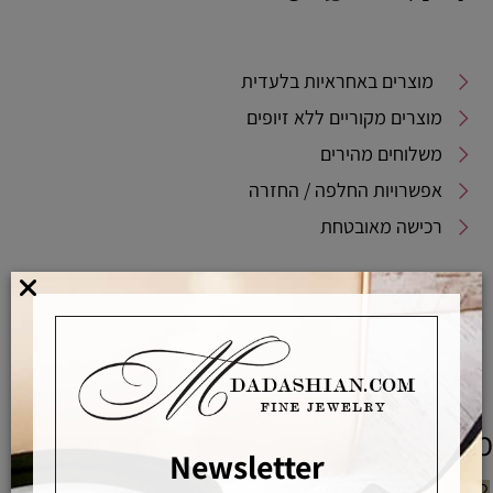
מוצרים באחראיות בלעדית
מוצרים מקוריים ללא זיופים
משלוחים מהירים
אפשרויות החלפה / החזרה
רכישה מאובטחת
אחראיות בלעדית
משלוחים מהירים
רכישה מאובטחת
מוצרים משלימים
Newsletter