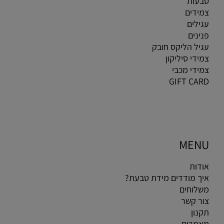
טבעות
צמידים
עגילים
פנינים
עגיל הליקס חובק
צמידי סיליקון
צמידי מכבי
GIFT CARD
MENU
אודות
איך מודדים מידת טבעת?
משלוחים
צור קשר
תקנון
מאמרים