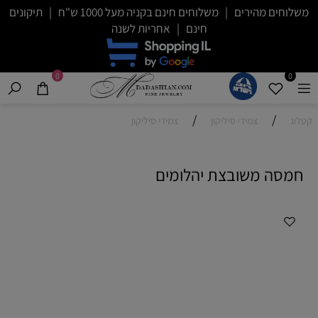
משלוחים מהירים | משלוחים חינם בקניה מעל 1000 ש"ח | תיקונים
חינם | אחריות לשנה
0
0
/
/
קטלוג
צמידי סיליקון
צמידי סיליקון
חמסה משובצת יהלומים