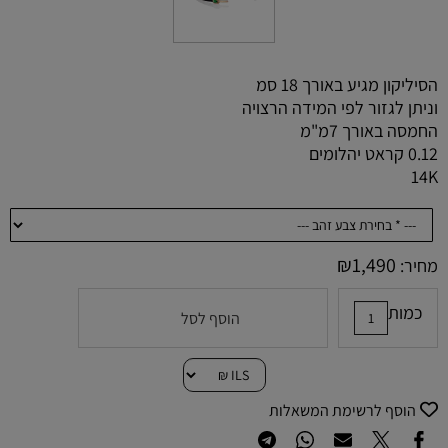
הסיליקון מגיע באורך 18 סמ
וניתן לגזור לפי המידה הרצויה
החמסה באורך 7מ"מ
0.12 קראט יהלומים
14K
₪
1,490
מחיר:
כמות
הוסף לסל
הוסף לרשימת המשאלות