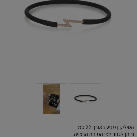
הסיליקון מגיע באורך 22 סמ
וניתן לגזור לפי המידה הרצויה