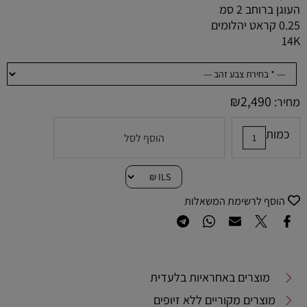
העוגן ברוחב 2 סמ
0.25 קראט יהלומים
14K
₪
2,490
מחיר:
כמות
הוסף לסל
הוסף לרשימת המשאלות
מוצרים באחראיות בלעדית
מוצרים מקוריים ללא זיופים