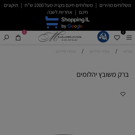
משלוחים מהירים | משלוחים חינם בקניה מעל 1000 ש"ח | תיקונים
חינם | אחריות לשנה
0
0
/
/
קטלוג
צמידי סיליקון
צמידי סיליקון
ברק משובץ יהלומים