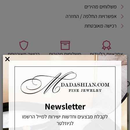
משלוחים מהירים
אפשרויות החלפה / החזרה
רכישה מאובטחת
אחראיות בלעדית
משלוחים מהירים
רכישה מאובטחת
מוצרים משלימים
Newsletter
לקבלת מבצעים וחדשות ישירות למייל הרשמו
לניוזלטר