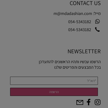
CONTACT US
מייל:
m@mdadashian.com
054-5343182
054-5343182
NEWSLETTER
הרשמו עכשיו ותהיו הראשונים להתעדכן
בכל המבצעים והפריטים שלנו