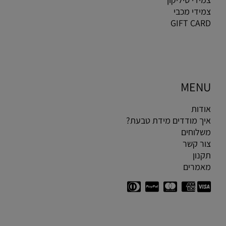
צמידי מכבי
GIFT CARD
MENU
אודות
איך מודדים מידת טבעת?
משלוחים
צור קשר
תקנון
מאמרים