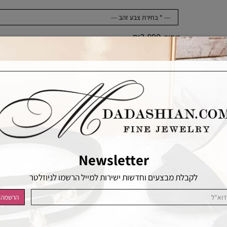
₪
2,890
מחיר:
כמות
הוסף לסל
הוסף לרשימת המשאלות
Newsletter
לקבלת מבצעים וחדשות ישירות למייל הרשמו לניוזלטר