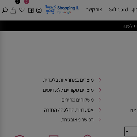
0
0
Gift Card
צור קשר
מוצרים באחראיות בלעדית
מוצרים מקוריים ללא זיופים
משלוחים מהירים
אפשרויות החלפה / החזרה
רכישה מאובטחת