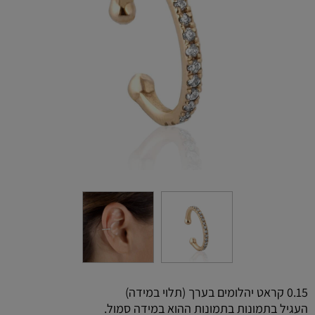
0.15 קראט יהלומים בערך (תלוי במידה)
העגיל בתמונות בתמונות ההוא במידה סמול.