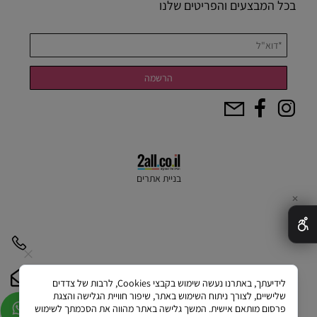
בכל המבצעים והפריטים שלנו
בניית אתרים
✕
לידיעתך, באתרנו נעשה שימוש בקבצי Cookies, לרבות של צדדים
שלישיים, לצורך ניתוח השימוש באתר, שיפור חוויית הגלישה והצגת
פרסום מותאם אישית. המשך גלישה באתר מהווה את הסכמתך לשימוש