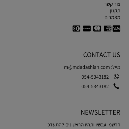
צור קשר
תקנון
מאמרים
CONTACT US
מייל:
m@mdadashian.com
054-5343182
054-5343182
NEWSLETTER
הרשמו עכשיו ותהיו הראשונים להתעדכן