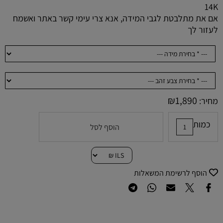
14K
אם את מתלבטת לגבי המידה, אנא צרי עימי קשר באתר ואשמח
לעזור לך
₪
1,890
מחיר:
כמות
הוסף לסל
הוסף לרשימת המשאלות