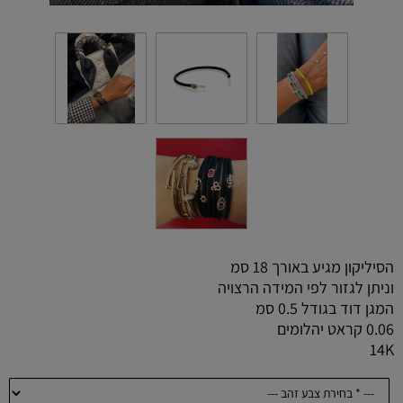
הסיליקון מגיע באורך 18 סמ
וניתן לגזור לפי המידה הרצויה
המגן דוד בגודל 0.5 סמ
0.06 קראט יהלומים
14K