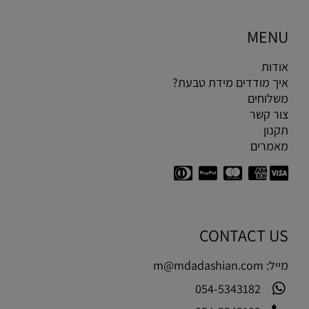
MENU
אודות
איך מודדים מידת טבעת?
משלוחים
צור קשר
תקנון
מאמרים
CONTACT US
מייל:
m@mdadashian.com
054-5343182