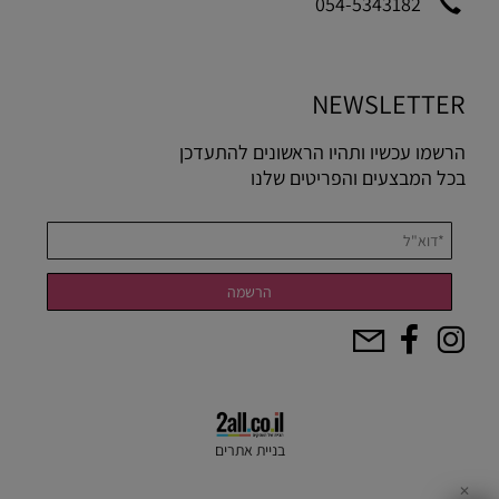
054-5343182
NEWSLETTER
הרשמו עכשיו ותהיו הראשונים להתעדכן
בכל המבצעים והפריטים שלנו
בניית אתרים
✕