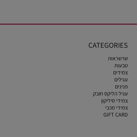
CATEGORIES
שרשראות
טבעות
צמידים
עגילים
פנינים
עגיל הליקס חובק
צמידי סיליקון
צמידי מכבי
GIFT CARD