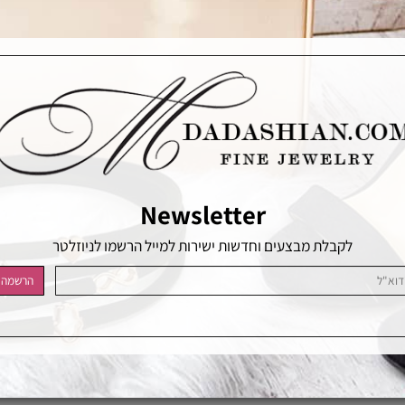
Newsletter
לקבלת מבצעים וחדשות ישירות למייל הרשמו לניוזלטר