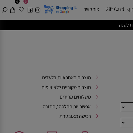
0
0
Gift Card
צור קשר
מוצרים באחראיות בלעדית
מוצרים מקוריים ללא זיופים
משלוחים מהירים
אפשרויות החלפה / החזרה
רכישה מאובטחת