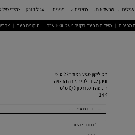
שרשראות
צמידים
פנינים
עגיל חובק
צמידי סיליקון
ם חינם בקניה מעל 1000 ש"ח | תיקונים חינם | אחריות לשנה
הסיליקון מגיע באורך22 ס"מ
וניתן לגזור לפי המידה הרצויה
הטיפה היא זרקון 6/8 מ"מ
14K