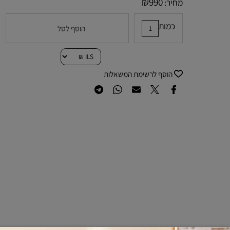
₪
990
מחיר:
כמות
הוסף לסל
הוסף לרשימת המשאלות