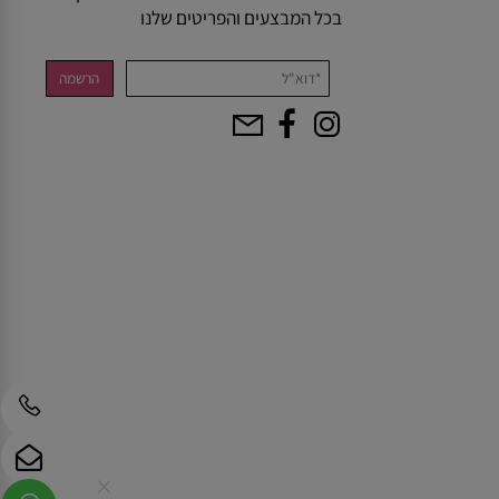
NEWSLETTER
הרשמו עכשיו ותהיו הראשונים להתעדכן
בכל המבצעים והפריטים שלנו