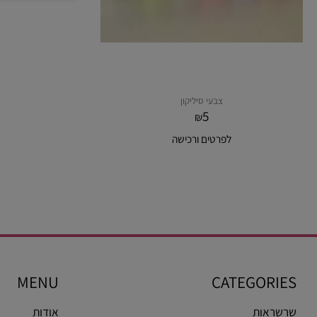
צבעי סיליקון
5
₪
לפרטים ורכישה