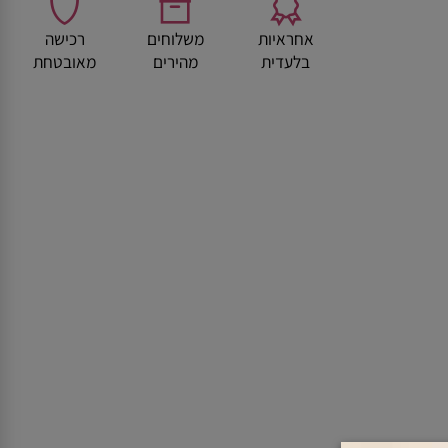
אחראיות
משלוחים
רכישה
בלעדית
מהירים
מאובטחת