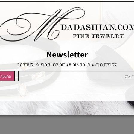
Newsletter
לקבלת מבצעים וחדשות ישירות למייל הרשמו לניוזלטר