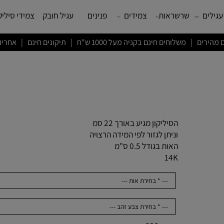
שרשראות
צמידים
פנינים
עגיל חובק
צמידי סיליקון
ם חינם בקניה מעל 1000 ש"ח | תיקונים חינם | אחריות לשנה
הסיליקון מגיע באורך 22 סמ
וניתן לגזור לפי המידה הרצויה
האות בגודל 0.5 ס"מ
14K