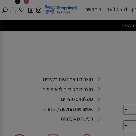
0
0
Gift Card
צור קשר
מוצרים באחראיות בלעדית
מוצרים מקוריים ללא זיופים
משלוחים מהירים
אפשרויות החלפה / החזרה
רכישה מאובטחת