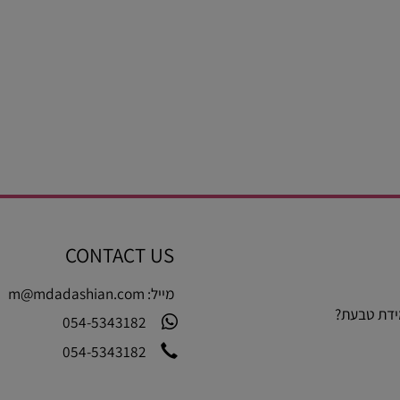
CONTACT US
מייל:
m@mdadashian.com
בעת?
054-5343182