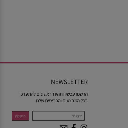
NEWSLETTER
הרשמו עכשיו ותהיו הראשונים להתעדכן
בכל המבצעים והפריטים שלנו