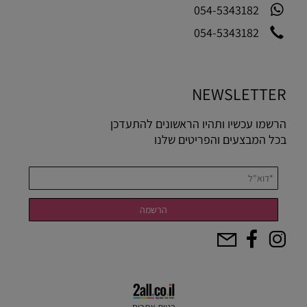
054-5343182
054-5343182
NEWSLETTER
הרשמו עכשיו ותהיו הראשונים להתעדכן
בכל המבצעים והפריטים שלנו
בניית אתרים