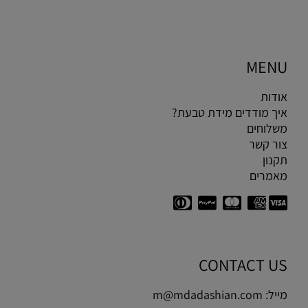
MENU
אודות
איך מודדים מידת טבעת?
משלוחים
צור קשר
תקנון
מאמרים
CONTACT US
מייל:
m@mdadashian.com