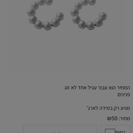
המחיר הוא עבור עגיל אחד לא זוג
פנינים
מגיע רק במידה לארג'
₪
50
מחיר:
כמות