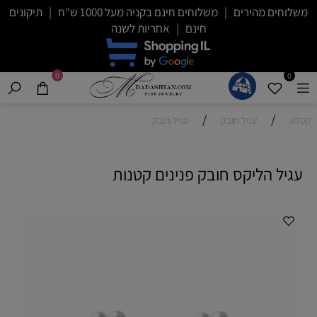
משלוחים מהירים | משלוחים חינם בקניה מעל 1000 ש"ח | תיקונים
חינם | אחריות לשנה
0
0
/
/
קטלוג
עגיל חובק
עגיל חובק
עגיל הליקס חובק פנינים קטנות