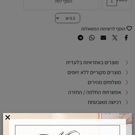
הוסף לסל
הוסף לרשימת המשאלות
מוצרים באחראיות בלעדית
מוצרים מקוריים ללא זיופים
משלוחים מהירים
אפשרויות החלפה / החזרה
רכישה מאובטחת
אחראיות בלעדית
משלוחים מהירים
רכישה מאובטחת