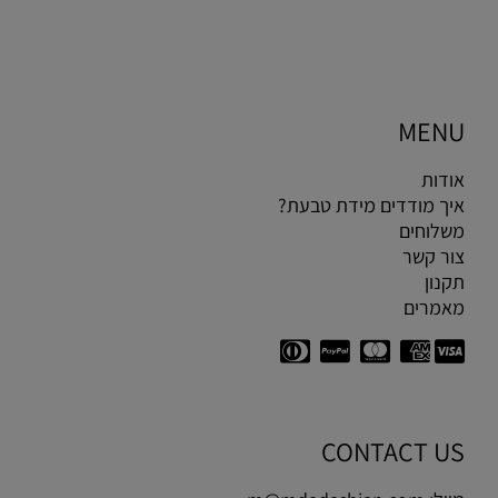
MENU
אודות
איך מודדים מידת טבעת?
משלוחים
צור קשר
תקנון
מאמרים
CONTACT US