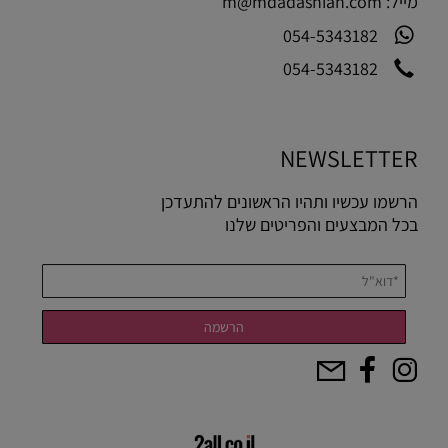
מייל:
m@mdadashian.com
054-5343182
054-5343182
NEWSLETTER
הרשמו עכשיו ותהיו הראשונים להתעדכן
בכל המבצעים והפריטים שלנו