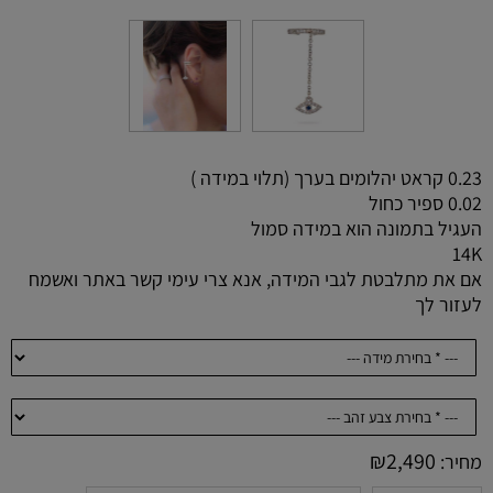
0.23 קראט יהלומים בערך (תלוי במידה )
0.02 ספיר כחול
העגיל בתמונה הוא במידה סמול
14K
אם את מתלבטת לגבי המידה, אנא צרי עימי קשר באתר ואשמח
לעזור לך
₪
2,490
מחיר: