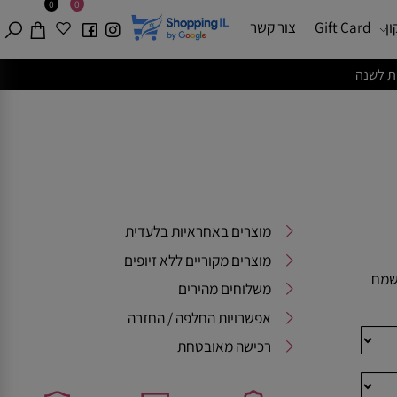
0
0
Gift Card
צור קשר
מוצרים באחראיות בלעדית
מוצרים מקוריים ללא זיופים
ח
משלוחים מהירים
אפשרויות החלפה / החזרה
רכישה מאובטחת