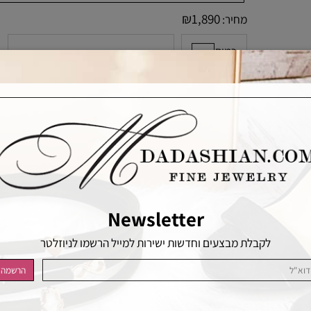
₪
1,890
מחיר:
כמות
הוסף לסל
הוסף לרשימת המשאלות
Newsletter
לקבלת מבצעים וחדשות ישירות למייל הרשמו לניוזלטר