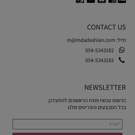
CONTACT US
מייל:
m@mdadashian.com
054-5343182
054-5343182
NEWSLETTER
הרשמו עכשיו ותהיו הראשונים להתעדכן
בכל המבצעים והפריטים שלנו