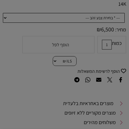
14K
₪
6,500
מחיר:
כמות
הוסף לסל
הוסף לרשימת המשאלות
מוצרים באחראיות בלעדית
מוצרים מקוריים ללא זיופים
משלוחים מהירים