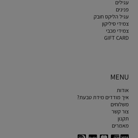
עגילים
פנינים
עגיל הליקס חובק
צמידי סיליקון
צמידי מכבי
GIFT CARD
MENU
אודות
איך מודדים מידת טבעת?
משלוחים
צור קשר
תקנון
מאמרים