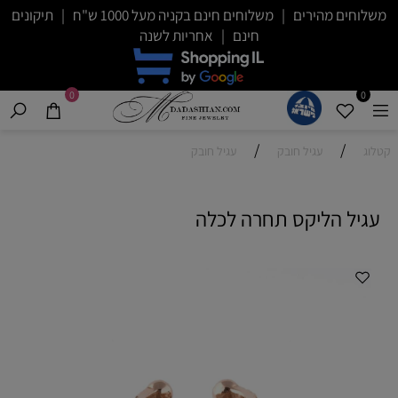
משלוחים מהירים | משלוחים חינם בקניה מעל 1000 ש"ח | תיקונים
חינם | אחריות לשנה
0
0
/
/
קטלוג
עגיל חובק
עגיל חובק
עגיל הליקס תחרה לכלה