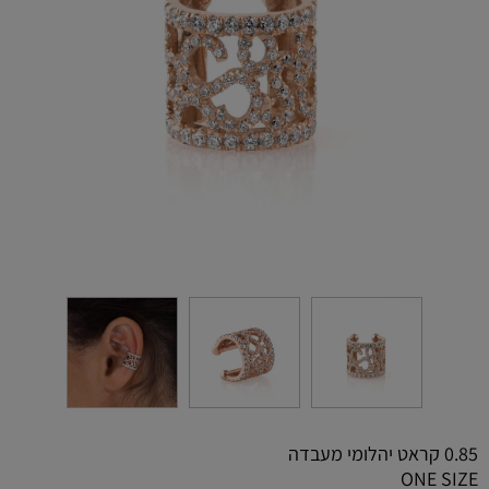
0.85 קראט יהלומי מעבדה
ONE SIZE