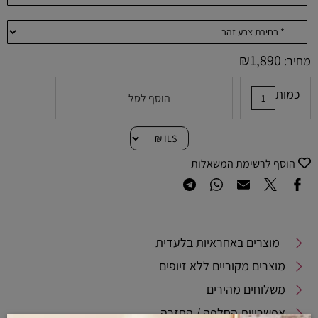
₪
1,890
מחיר:
כמות
הוסף לסל
הוסף לרשימת המשאלות
מוצרים באחראיות בלעדית
מוצרים מקוריים ללא זיופים
משלוחים מהירים
אפשרויות החלפה / החזרה