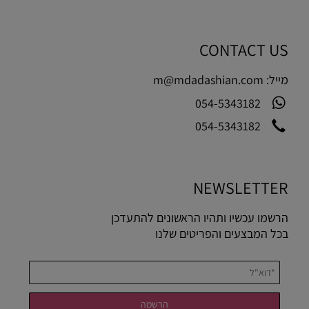
CONTACT US
מייל:
m@mdadashian.com
054-5343182
054-5343182
NEWSLETTER
הרשמו עכשיו ותהיו הראשונים להתעדכן
בכל המבצעים והפריטים שלנו