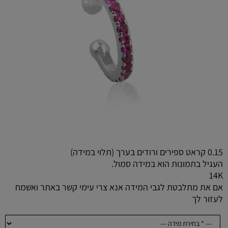
0.15 קראט ספירים ורודים בערך (תלוי במידה)
העגיל בתמונות הוא במידה סמול.
14K
אם את מתלבטת לגבי המידה אנא צרי עימי קשר באתר ואשמח
לעזור לך