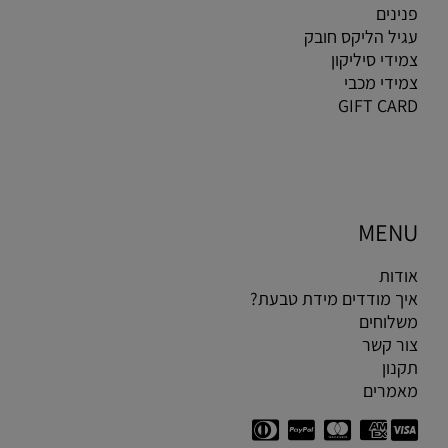
פנינים
עגיל הליקס חובק
צמידי סיליקון
צמידי מכבי
GIFT CARD
MENU
אודות
איך מודדים מידת טבעת?
משלוחים
צור קשר
תקנון
מאמרים