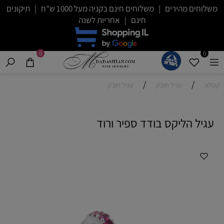
משלוחים מהירים | משלוחים חינם בקניה מעל 1000 ש"ח | תיקונים
חינם | אחריות לשנה
0
0
/
/
קטלוג
עגיל חובק
עגיל חובק
עגיל הליקס בודד ספיר ורוד