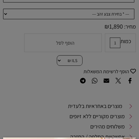
₪
1,890
מחיר:
כמות
הוסף לסל
הוסף לרשימת המשאלות
מוצרים באחראיות בלעדית
מוצרים מקוריים ללא זיופים
משלוחים מהירים
אפשרויות החלפה / החזרה