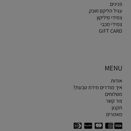
פנינים
עגיל הליקס חובק
צמידי סיליקון
צמידי מכבי
GIFT CARD
MENU
אודות
איך מודדים מידת טבעת?
משלוחים
צור קשר
תקנון
מאמרים