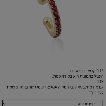
0.15 קראט רובי אדום
העגיל בתמונות הוא במידה סמול.
14K
אם את מתלבטת לגבי המידה אנא צרי עימי קשר באתר ואשמח
לעזור לך