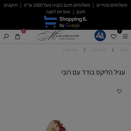
משלוחים מהירים | משלוחים חינם בקניה מעל 1000 ש"ח | תיקונים
חינם | אחריות לשנה
0
0
/
/
קטלוג
עגיל חובק
עגיל חובק
עגיל הליקס בודד עם רובי