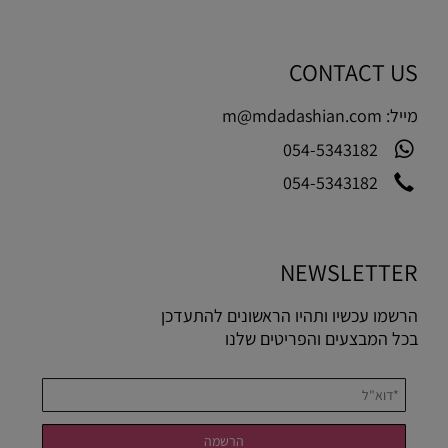
CONTACT US
מייל:
m@mdadashian.com
054-5343182
054-5343182
NEWSLETTER
הרשמו עכשיו ותהיו הראשונים להתעדכן
בכל המבצעים והפריטים שלנו