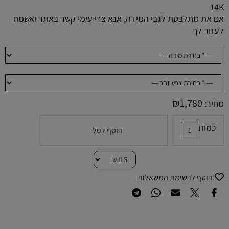
14K
אם את מתלבטת לגבי המידה, אנא צרי עימי קשר באתר ואשמח
לעזור לך
₪
1,780
מחיר:
כמות
הוסף לסל
הוסף לרשימת המשאלות