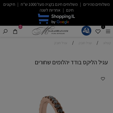
משלוחים מהירים | משלוחים חינם בקניה מעל 1000 ש"ח | תיקונים
חינם | אחריות לשנה
0
0
/
/
קטלוג
עגיל חובק
עגיל חובק
עגיל הליקס בודד יהלומים שחורים