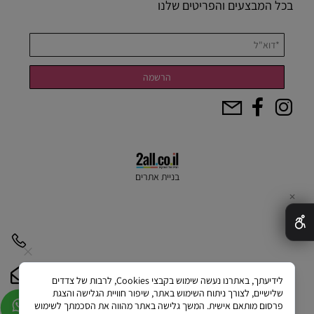
בכל המבצעים והפריטים שלנו
בניית אתרים
✕
לידיעתך, באתרנו נעשה שימוש בקבצי Cookies, לרבות של צדדים
שלישיים, לצורך ניתוח השימוש באתר, שיפור חוויית הגלישה והצגת
פרסום מותאם אישית. המשך גלישה באתר מהווה את הסכמתך לשימוש