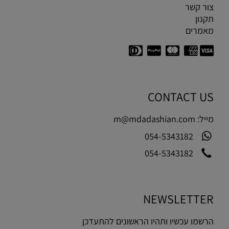
צור קשר
תקנון
מאמרים
CONTACT US
מייל:
m@mdadashian.com
054-5343182
054-5343182
NEWSLETTER
הרשמו עכשיו ותהיו הראשונים להתעדכן