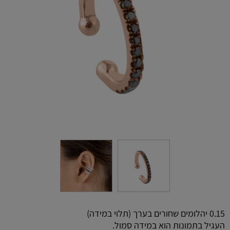
0.15 יהלומים שחורים בערך (תלוי במידה)
העגיל בתמונות הוא במידה סמול.