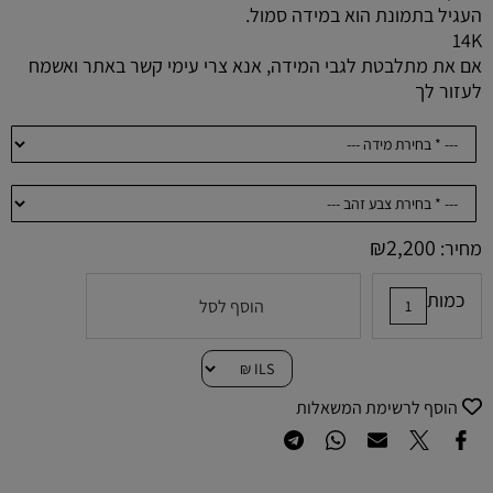
העגיל בתמונת הוא במידה סמול.
14K
אם את מתלבטת לגבי המידה, אנא צרי עימי קשר באתר ואשמח
לעזור לך
₪
2,200
מחיר:
כמות
הוסף לסל
הוסף לרשימת המשאלות