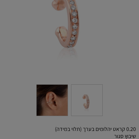
0.20 קראט יהלומים בערך (תלוי במידה)
שיבוץ סגור