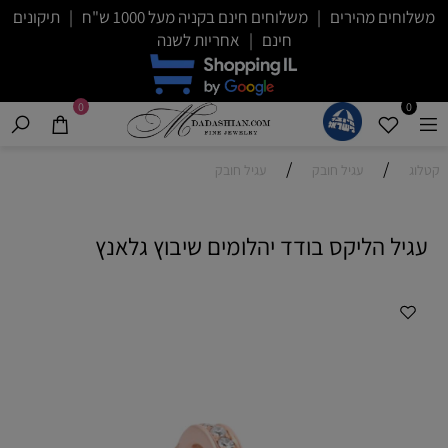
משלוחים מהירים | משלוחים חינם בקניה מעל 1000 ש"ח | תיקונים
חינם | אחריות לשנה
0
0
/
/
קטלוג
עגיל חובק
עגיל חובק
עגיל הליקס בודד יהלומים שיבוץ גלאנץ