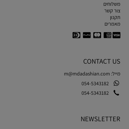
משלוחים
צור קשר
תקנון
מאמרים
CONTACT US
מייל:
m@mdadashian.com
054-5343182
054-5343182
NEWSLETTER