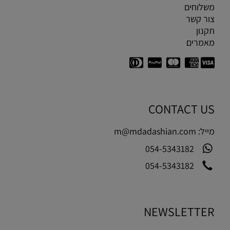
משלוחים
צור קשר
תקנון
מאמרים
CONTACT US
מייל:
m@mdadashian.com
054-5343182
054-5343182
NEWSLETTER