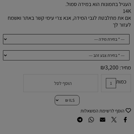
העגיל בתמונות הוא במידה סמול.
14K
אם את מתלבטת לגבי המידה, אנא צרי עימי קשר באתר ואשמח
לעזור לך
₪
3,200
מחיר:
כמות
הוסף לסל
הוסף לרשימת המשאלות