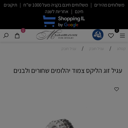
משלוחים מהירים | משלוחים חינם בקניה מעל 1000 ש"ח | תיקונים
חינם | אחריות לשנה
0
0
/
/
קטלוג
עגיל חובק
עגיל חובק
עגיל זוג הליקס צמוד יהלומים שחורים ולבנים