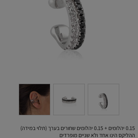
0.15 יהלומים + 0.15 יהלומים שחורים בערך (תלוי במידה)
ההליקס הינו אחד ולא שניים מופרדים