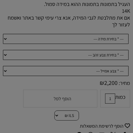
העגיל בתמונות בתמונות ההוא במידה סמול.
14K
אם את מתלבטת לגבי המידה, אנא צרי עימי קשר באתר ואשמח
לעזור לך
₪
2,200
מחיר:
כמות
הוסף לסל
הוסף לרשימת המשאלות