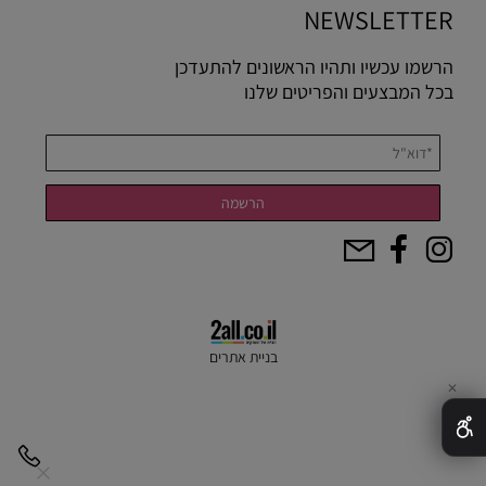
NEWSLETTER
הרשמו עכשיו ותהיו הראשונים להתעדכן
בכל המבצעים והפריטים שלנו
בניית אתרים
✕