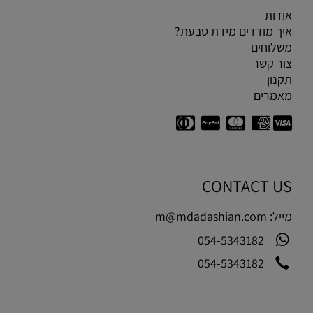
אודות
איך מודדים מידת טבעת?
משלוחים
צור קשר
תקנון
מאמרים
CONTACT US
מייל:
m@mdadashian.com
054-5343182
054-5343182