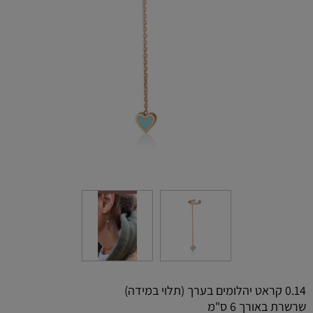
0.14 קראט יהלומים בערך (תלוי במידה)
שרשרת באורך 6 ס"מ