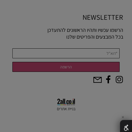
NEWSLETTER
הרשמו עכשיו ותהיו הראשונים להתעדכן
בכל המבצעים והפריטים שלנו
בניית אתרים
✕