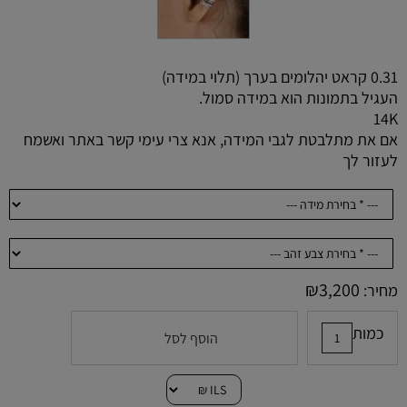
0.31 קראט יהלומים בערך (תלוי במידה)
העגיל בתמונות הוא במידה סמול.
14K
אם את מתלבטת לגבי המידה, אנא צרי עימי קשר באתר ואשמח
לעזור לך
₪
3,200
מחיר:
כמות
הוסף לסל