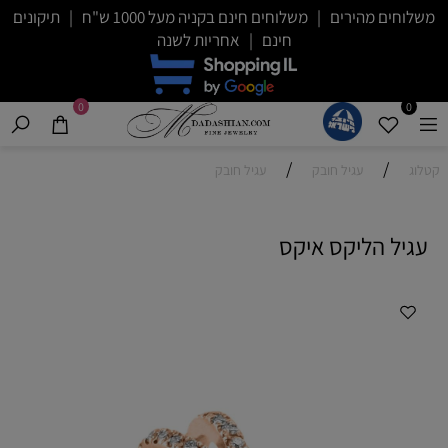
משלוחים מהירים | משלוחים חינם בקניה מעל 1000 ש"ח | תיקונים
חינם | אחריות לשנה
0
0
/
/
קטלוג
עגיל חובק
עגיל חובק
עגיל הליקס איקס