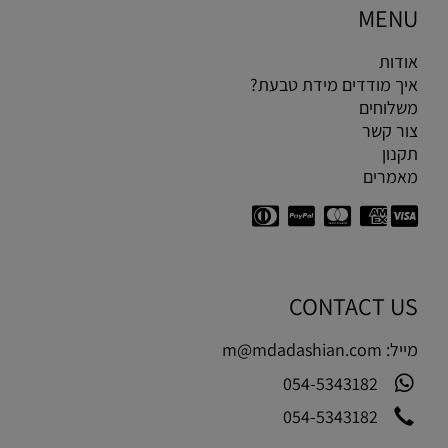
MENU
אודות
איך מודדים מידת טבעת?
משלוחים
צור קשר
תקנון
מאמרים
CONTACT US
מייל:
m@mdadashian.com
054-5343182
054-5343182