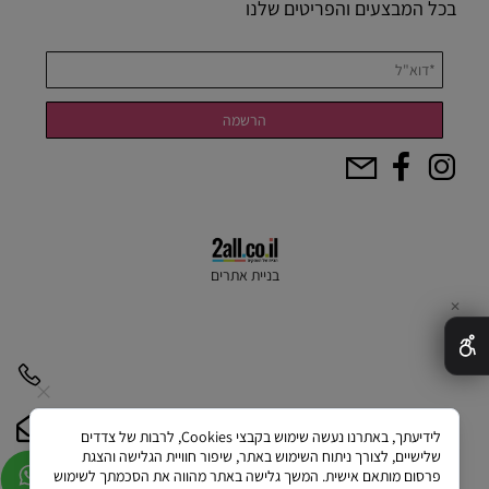
בכל המבצעים והפריטים שלנו
בניית אתרים
✕
לידיעתך, באתרנו נעשה שימוש בקבצי Cookies, לרבות של צדדים
שלישיים, לצורך ניתוח השימוש באתר, שיפור חוויית הגלישה והצגת
פרסום מותאם אישית. המשך גלישה באתר מהווה את הסכמתך לשימוש