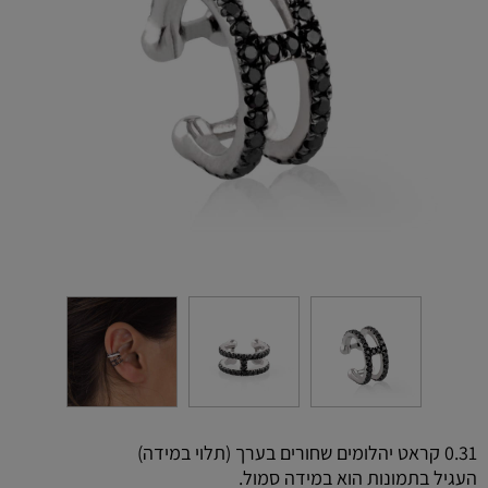
0.31 קראט יהלומים שחורים בערך (תלוי במידה)
העגיל בתמונות הוא במידה סמול.