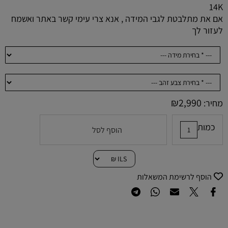
14K
אם את מתלבטת לגבי המידה , אנא צרי עימי קשר באתר ואשמח
לעזור לך
₪
2,990
מחיר:
כמות
הוסף לסל
הוסף לרשימת המשאלות