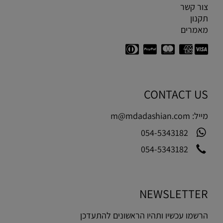
צור קשר
תקנון
מאמרים
CONTACT US
מייל:
m@mdadashian.com
054-5343182
054-5343182
NEWSLETTER
הרשמו עכשיו ותהיו הראשונים להתעדכן