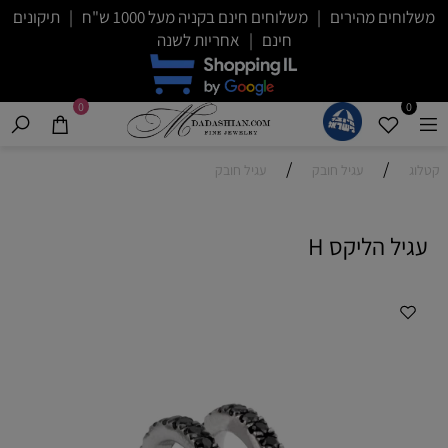
משלוחים מהירים | משלוחים חינם בקניה מעל 1000 ש"ח | תיקונים
חינם | אחריות לשנה
0
0
/
/
קטלוג
עגיל חובק
עגיל חובק
עגיל הליקס H